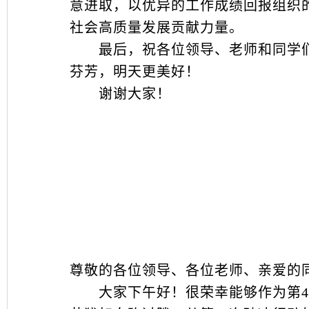
意进取，以优异的工作成绩回报组织
社会高质量发展贡献力量。
最后，祝各位领导、老师和同学们
芬芳，明天更美好！
谢谢大家！
尊敬的各位领导、各位老师、亲爱的
大家下午好！很荣幸能够作为第48