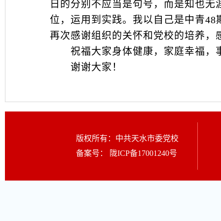
日的分别不应当是句号，而是知也无
位，运用到实践。我以自己是中青4
再次感谢组织的关怀和党校的培养，
祝福大家身体健康，家庭幸福，事
谢谢大家！
版权所有：中共天水市委党校
备案号：
陇ICP备17001240号