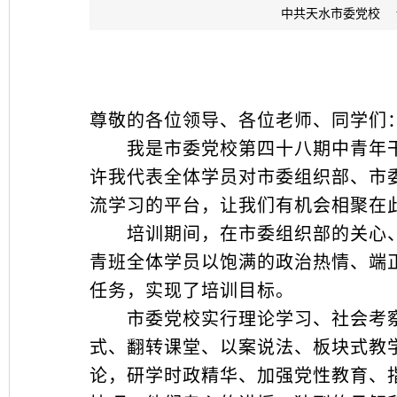
中共天水市委党校 www.z
尊敬的各位领导、各位老师、同学们
我是市委党校第四十八期中青年干
许我代表全体学员对市委组织部、市
流学习的平台，让我们有机会相聚在
培训期间，在市委组织部的关心、
青班全体学员以饱满的政治热情、端
任务，实现了培训目标。
市委党校实行理论学习、社会考察
式、翻转课堂、以案说法、板块式教
论，研学时政精华、加强党性教育、