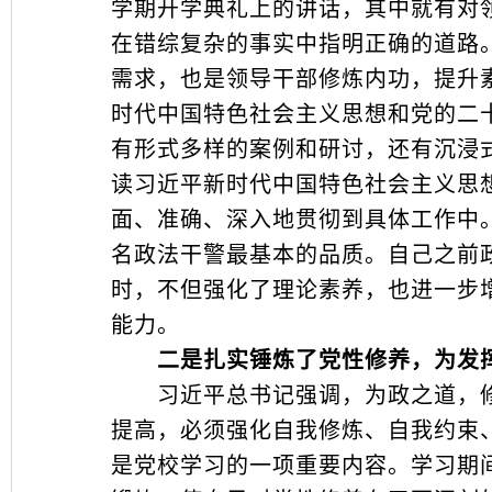
学期开学典礼上的讲话，其中就有对
在错综复杂的事实中指明正确的道路
需求，也是领导干部修炼内功，提升
时代中国特色社会主义思想和党的二
有形式多样的案例和研讨，还有沉浸
读习近平新时代中国特色社会主义思
面、准确、深入地贯彻到具体工作中
名政法干警最基本的品质。自己之前
时，不但强化了理论素养，也进一步
能力。
二是扎实锤炼了党性修养，为发挥
习近平总书记强调，为政之道，修
提高，必须强化自我修炼、自我约束
是党校学习的一项重要内容。学习期