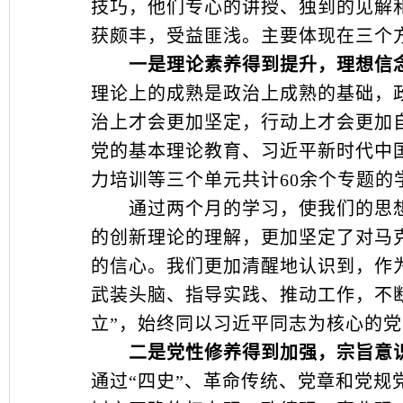
技巧，他们专心的讲授、独到的见解
获颇丰，受益匪浅。主要体现在三个
一是理论素养得到提升，理想信念
理论上的成熟是政治上成熟的基础，
治上才会更加坚定，行动上才会更加
党的基本理论教育、习近平新时代中
力培训等三个单元共计60余个专题
通过两个月的学习，使我们的思想
的创新理论的理解，更加坚定了对马
的信心。我们更加清醒地认识到，作
武装头脑、指导实践、推动工作，不断
立”，始终同以习近平同志为核心的
二是党性修养得到加强，宗旨意识
通过“四史”、革命传统、党章和党