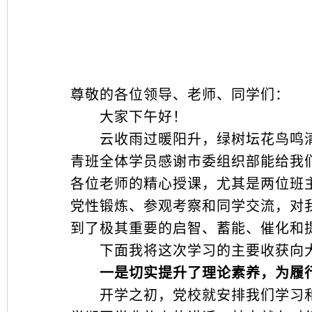
尊敬的各位领导、老师、同学们：
大家下午好！
云收雨过暖阳升，绿树坛花鸟鸣清。
青班全体学员感谢市委组织部能给我
各位老师的精心授课，尤其是两位班
党性锻炼、参观考察和同学交流，对
到了极其重要的启智、蓄能、催化和
下面我将这次学习的主要收获向大
一是切实提升了理论素养，为履行
开学之初，党校就安排我们学习和研