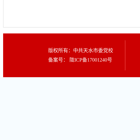
版权所有：中共天水市委党校
备案号：
陇ICP备17001240号