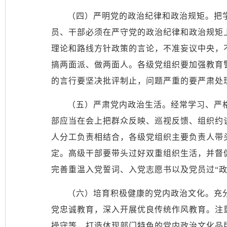
（四）严明党的政治纪律和政治规矩。把
员、干部必须在严守党的政治纪律和政治规矩
理论和路线方针政策的言论，不准妄议中央，
搞两面派、做两面人。各级党组织要加强教育
的言行要坚决批评制止，问题严重的要严肃处
（五）严肃党内政治生活。经常学习、严
部应当在会上把群众反映、巡视反馈、组织约
人分工负责相结合，各级党组织主要负责人带
定。高级干部要带头过好双重组织生活，并督
完善重温入党誓词、入党志愿书以及党员过“政
（六）培育积极健康的党内政治文化。充
党忠诚教育，深入开展优良传统作风教育。注
操守等，打造体现部门特色的党内政治文化品