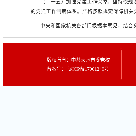
（二十五）加强党建工作保障。坚持依规
的党建工作制度体系。严格按照规定保障机关
中央和国家机关各部门根据本意见，结合
版权所有：中共天水市委党校
备案号：
陇ICP备17001240号