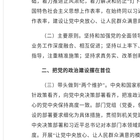
础，着力推进正风肃纪，着力解决和防止“灯
国特色社会主义思想上作表率，在始终同以习
作表率，建设让党中央放心、让人民群众满意
（二）主要原则。坚持和加强党的全面领
业务工作深度融合、相互促进；坚持以上率下
指导，注重精准施策；坚持求真务实、改革创
二、把党的政治建设摆在首位
（三）带头做到“两个维护”。中央和国
针政策看齐，向党中央决策部署看齐，把准政
心的党中央保持高度一致。部门党组（党委，
设的部署要求细化为具体措施，贯彻到机关党
中央决策部署和习近平总书记对本部门本领域
度。开展“让党中央放心、让人民群众满意的模