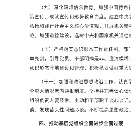
（九）深化理想信念教育。加强中国特色
策宣传、成就宣传和形势教育力度。建立中央
弘扬和践行社会主义核心价值观，开展机关精
范。加强道德建设，选树中央和国家机关道德
（十）严格落实意识形态工作责任制。部
声亮剑，引导党员、干部明辨是非、澄清模糊
意识形态阵地建设和管理，积极稳妥做好重大
（十一）加强和改进思想政治工作。认真
全重大情况党内通报制度。坚持并完善谈心谈
组织负责人要经常、主动和干部职工谈心谈话
谈、发现苗头性问题必谈。不断提高思想政治
四、推动基层党组织全面进步全面过硬