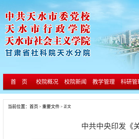
首 页
校院概况
校院新闻
教学管理
科研管
当前位置：
首页
重要文件
>
> 正文
中共中央印发《