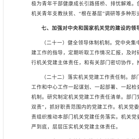
极为青年干部健康成长引路搭桥、排忧解难。
机关青年支教扶贫、“根在基层”调研等多种形
七、加强对中央和国家机关党的建设的领
（二十一）健全领导体制机制。党中央集
建工作的指导，定期听取工作情况汇报，及时
行机关党建主体责任，和有关部门密切协作，
（二十二）落实机关党建工作责任制。部
工作和中心工作一起谋划、一起部署、一起检
机制。研究制定机关党建工作责任清单。部门
双责”，抓好职责范围内的党建工作。机关党
责组织推动本部门机关党建任务落实。机关党
严到底，层层压实机关党建主体责任。