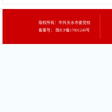
版权所有：中共天水市委党校
备案号：
陇ICP备17001240号