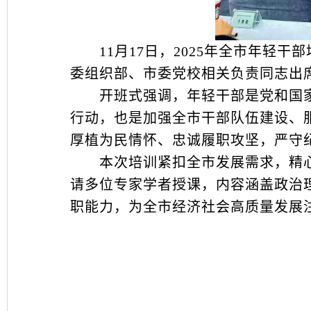
11月17日，2025年全市年轻干
委组织部、市委党校相关负责同志出
开班式强调，年轻干部是党和国家
行动，也是加强全市干部队伍建设、
厚植为民情怀、忠诚履职攻坚，严守
本次培训紧扣全市发展需求，精心
请多位专家学者授课，内容涵盖政治
职能力，为全市经济社会高质量发展