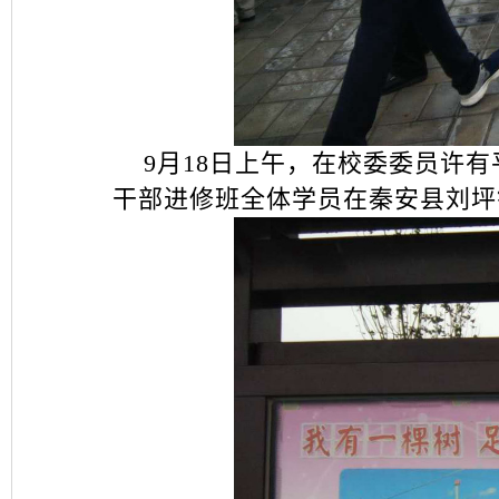
9月18日上午，在校委委员许有
干部进修班全体学员在秦安县刘坪