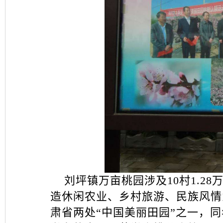
刘坪镇万亩桃园涉及10村1.28
造休闲农业、乡村旅游、民族风情
肃省两处“中国美丽田园”之一，同