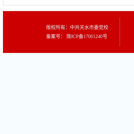
版权所有：中共天水市委党校
备案号：
陇ICP备17001240号