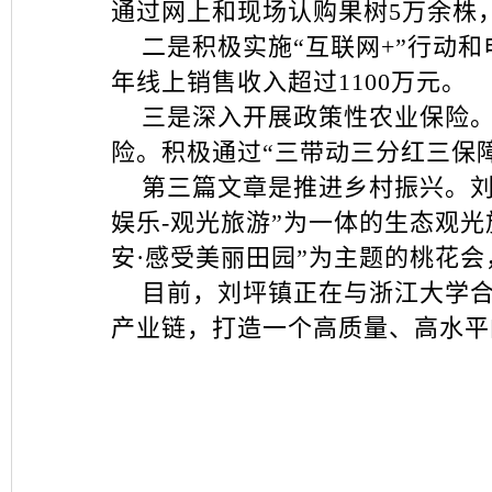
通过网上和现场认购果树5万余株，
二是积极实施“互联网+”行动和
年线上销售收入超过1100万元。
三是深入开展政策性农业保险。政
险。积极通过“三带动三分红三保
第三篇文章是推进乡村振兴。刘坪
娱乐-观光旅游”为一体的生态观
安·感受美丽田园”为主题的桃花
目前，刘坪镇正在与浙江大学合
产业链，打造一个高质量、高水平