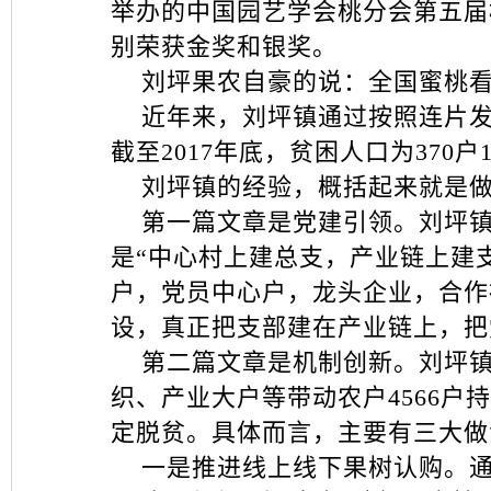
举办的中国园艺学会桃分会第五届
别荣获金奖和银奖。
刘坪果农自豪的说：全国蜜桃看
近年来，刘坪镇通过按照连片发
截至2017年底，贫困人口为370户1
刘坪镇的经验，概括起来就是做
第一篇文章是党建引领。刘坪镇“
是“中心村上建总支，产业链上建支
户，党员中心户，龙头企业，合作
设，真正把支部建在产业链上，把
第二篇文章是机制创新。刘坪镇
织、产业大户等带动农户4566户
定脱贫。具体而言，主要有三大做
一是推进线上线下果树认购。通