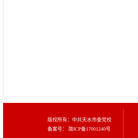
版权所有：中共天水市委党校
备案号：
陇ICP备17001240号